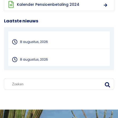
Kalender Pensioenbetaling 2024
Laatste nieuws
8 augustus, 2026
8 augustus, 2026