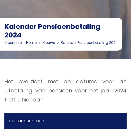
Kalender Pensioenbetaling
2024
U bent hier:
Home
Nieuws
Kalender Pensioenbetaling 2024
Het overzicht met de datums voor de
uitbetaling van pensioen voor het jaar 2024
treft u hier aan.
bestandsnamen