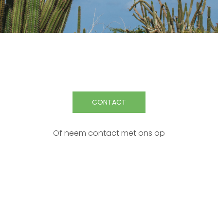
CONTACT
Of neem contact met ons op
Abonneer op onze nieuwsbrief