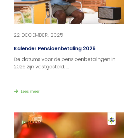
22 DECEMBER, 2025
Kalender Pensioenbetaling 2026
De datums voor de pensioenbetalingen in
2026 zijn vastgesteld. ...
Lees meer