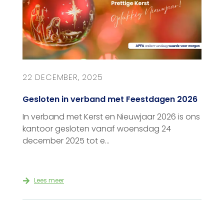
22 DECEMBER, 2025
Gesloten in verband met Feestdagen 2026
In verband met Kerst en Nieuwjaar 2026 is ons
kantoor gesloten vanaf woensdag 24
december 2025 tot e...
Lees meer