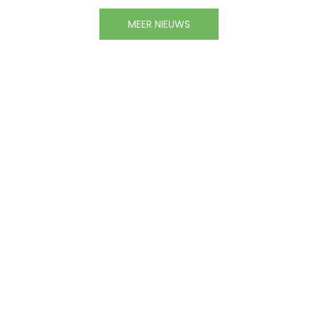
MEER NIEUWS
Pensioen