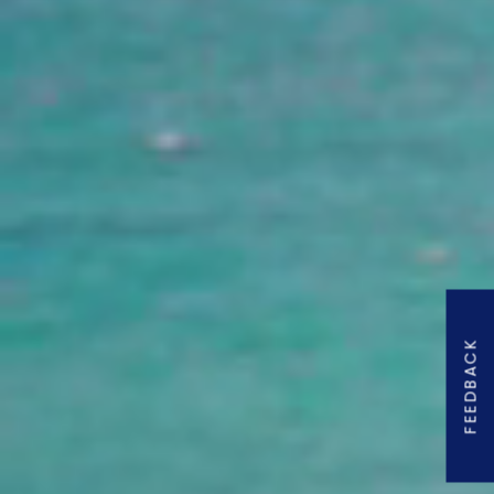
FEEDBACK