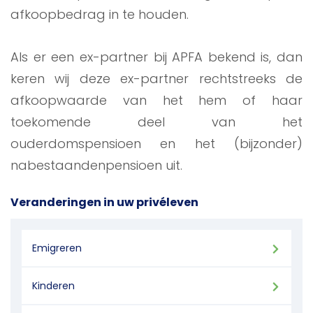
afkoopbedrag in te houden.
Als er een ex-partner bij APFA bekend is, dan
keren wij deze ex-partner rechtstreeks de
afkoopwaarde van het hem of haar
toekomende deel van het
ouderdomspensioen en het (bijzonder)
nabestaandenpensioen uit.
Veranderingen in uw privéleven
Emigreren
Kinderen