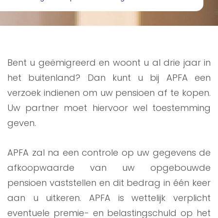
Bent u geëmigreerd en woont u al drie jaar in
het buitenland? Dan kunt u bij APFA een
verzoek indienen om uw pensioen af te kopen.
Uw partner moet hiervoor wel toestemming
geven.
APFA zal na een controle op uw gegevens de
afkoopwaarde van uw opgebouwde
pensioen vaststellen en dit bedrag in één keer
aan u uitkeren. APFA is wettelijk verplicht
eventuele premie- en belastingschuld op het