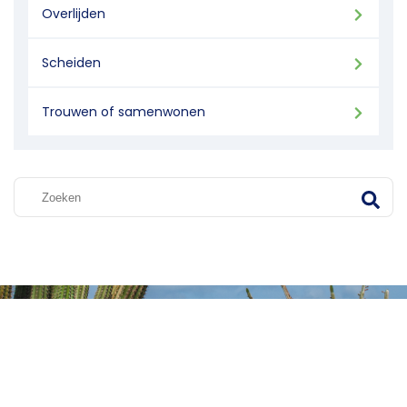
Overlijden
Scheiden
Trouwen of samenwonen