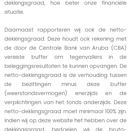
dekkingsgraad, hoe beter onze financiële
situatie.
Daarnaast rapporteren wij ook de netto-
dekkingsgraad. Deze houdt ook rekening met
de door de Centrale Bank van Aruba (CBA)
vereiste buffer om tegenvallers in de
beleggingsresultaten te kunnen opvangen. De
netto-dekkingsgraad is de verhouding tussen
de bezittingen minus deze buffer
(weerstandsvermogen) enerzijds en de
verplichtingen van het fonds anderzijds. Deze
netto-dekkingsgraad moet minimaal 100% zijn.
Indien wij op deze website het hebben over de
dekkingsgraad, bedoelen wij de bruto-