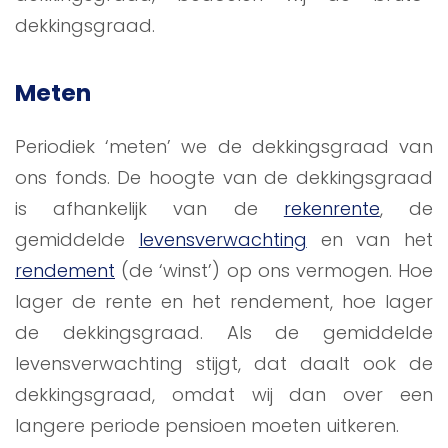
dekkingsgraad.
Meten
Periodiek ‘meten’ we de dekkingsgraad van
ons fonds. De hoogte van de dekkingsgraad
is afhankelijk van de
rekenrente
, de
gemiddelde
levensverwachting
en van het
rendement
(de ‘winst’) op ons vermogen. Hoe
lager de rente en het rendement, hoe lager
de dekkingsgraad. Als de gemiddelde
levensverwachting stijgt, dat daalt ook de
dekkingsgraad, omdat wij dan over een
langere periode pensioen moeten uitkeren.