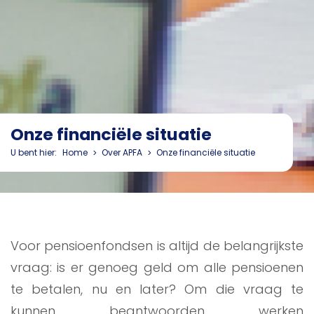
Onze financiële situatie
U bent hier:
Home
Over APFA
Onze financiële situatie
Voor pensioenfondsen is altijd de belangrijkste
vraag: is er genoeg geld om alle pensioenen
te betalen, nu en later? Om die vraag te
kunnen beantwoorden werken